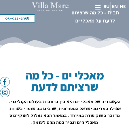
RU
EN
HE
»
כל מה שרציתם
הבית
03-922-2958
לדעת על מאכלי ים
מאכלי ים - כל מה
שרציתם לדעת
הקטגוריה של מאכלי ים היא בין הרחבות בעולם הקולינרי.
אפילו במדינת ישראל המסורתית, שרבים בה שומרי כשרות,
מדובר בשוק פורה במיוחד. במאמר הבא נצלול לאוקיינוס
מאכלי הים ונכיר כמה מהם לעומק.