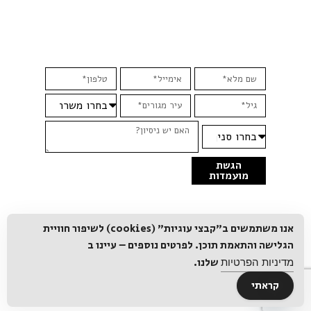
הגשת
מועמדות
אנו משתמשים ב"קבצי עוגיות" (cookies) לשיפור חוויית
הגלישה והתאמת תוכן. לפרטים נוספים – עיינו ב
שלנו.
מדיניות הפרטיות
קראתי
Open chaty